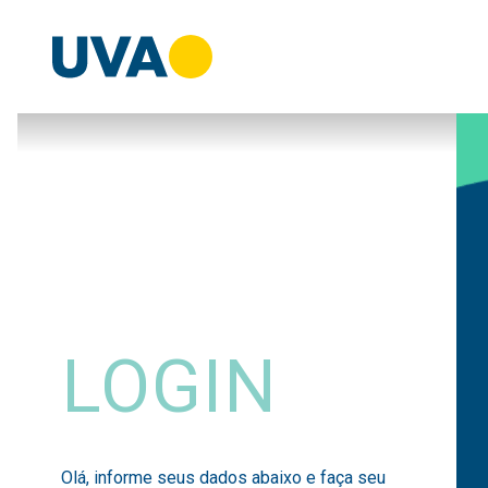
LOGIN
Olá, informe seus dados abaixo e faça seu