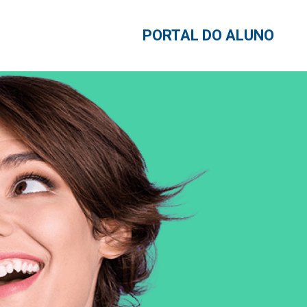
PORTAL DO ALUNO